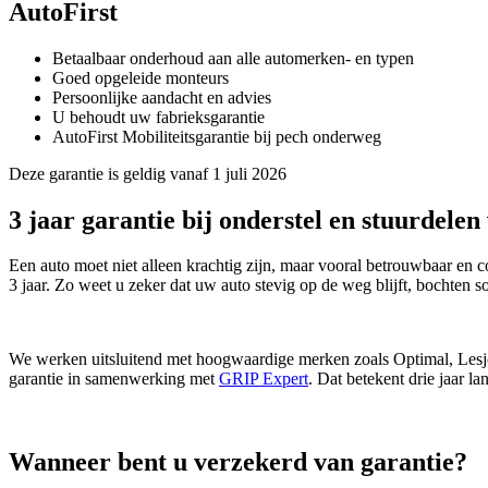
AutoFirst
Betaalbaar onderhoud aan alle automerken- en typen
Goed opgeleide monteurs
Persoonlijke aandacht en advies
U behoudt uw fabrieksgarantie
AutoFirst Mobiliteitsgarantie bij pech onderweg
Deze garantie is geldig vanaf 1 juli 2026
3 jaar garantie bij onderstel en stuurdelen 
Een auto moet niet alleen krachtig zijn, maar vooral betrouwbaar en 
3 jaar. Zo weet u zeker dat uw auto stevig op de weg blijft, bochten 
We werken uitsluitend met hoogwaardige merken zoals Optimal, Lesjöfo
garantie in samenwerking met
GRIP Expert
. Dat betekent drie jaar l
Wanneer bent u verzekerd van garantie?