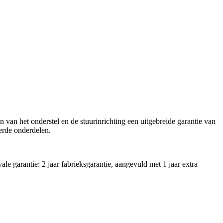
van het onderstel en de stuurinrichting een uitgebreide garantie van
eerde onderdelen.
 garantie: 2 jaar fabrieksgarantie, aangevuld met 1 jaar extra