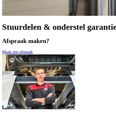
Stuurdelen & onderstel garanti
Afspraak maken?
Maak een afspraak