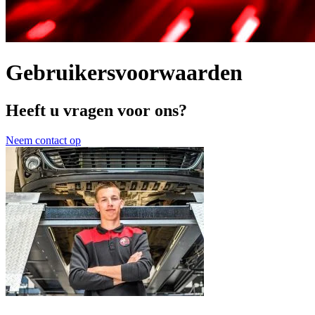
Gebruikersvoorwaarden
Heeft u vragen voor ons?
Neem contact op