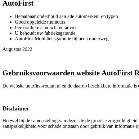
AutoFirst
Betaalbaar onderhoud aan alle automerken- en typen
Goed opgeleide monteurs
Persoonlijke aandacht en advies
U behoudt uw fabrieksgarantie
AutoFirst Mobiliteitsgarantie bij pech onderweg
Augustus 2022
Gebruiksvoorwaarden website AutoFirst
De website autofirst-rodam.nl en de daarop beschikbare informatie i
Disclaimer
Hoewel bij de samenstelling van deze site de grootste zorgvuldigheid i
aansprakelijkheid voor schade ontstaan door gebruik van informatie op