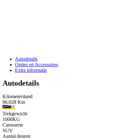
Autodetails
Opties en Accessoires
Extra informatie
Autodetails
Kilometerstand
96.028 Km
Trekgewicht
1000KG
Carosserie
SUV
Aantal deuren