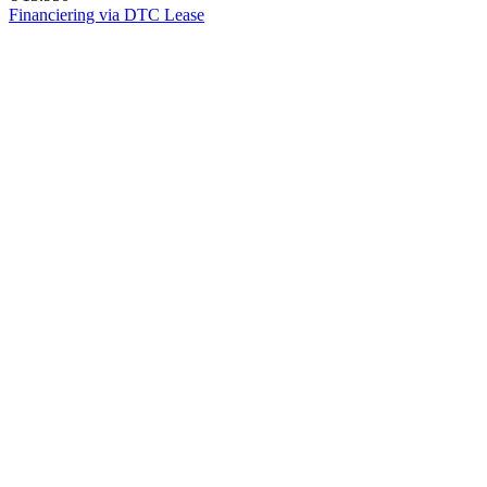
Financiering via DTC Lease