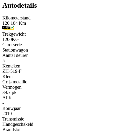
Autodetails
Kilometerstand
120.104 Km
Trekgewicht
1200KG
Carosserie
Stationwagon
Aantal deuren
5
Kenteken
ZH-519-F
Kleur
Grijs metallic
Vermogen
89.7 pk
APK
-
Bouwjaar
2019
Transmissie
Handgeschakeld
Brandstof