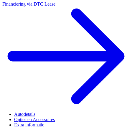
Financiering via DTC Lease
Autodetails
Opties en Accessoires
Extra informatie