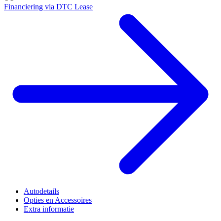
Financiering via DTC Lease
Autodetails
Opties en Accessoires
Extra informatie