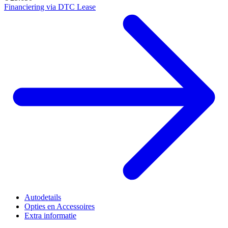
Financiering via DTC Lease
Autodetails
Opties en Accessoires
Extra informatie