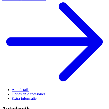
Autodetails
Opties en Accessoires
Extra informatie
Autodetails