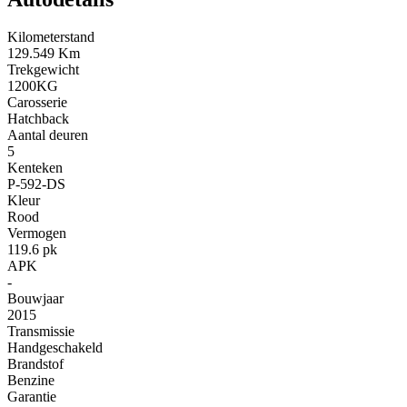
Kilometerstand
129.549 Km
Trekgewicht
1200KG
Carosserie
Hatchback
Aantal deuren
5
Kenteken
P-592-DS
Kleur
Rood
Vermogen
119.6 pk
APK
-
Bouwjaar
2015
Transmissie
Handgeschakeld
Brandstof
Benzine
Garantie