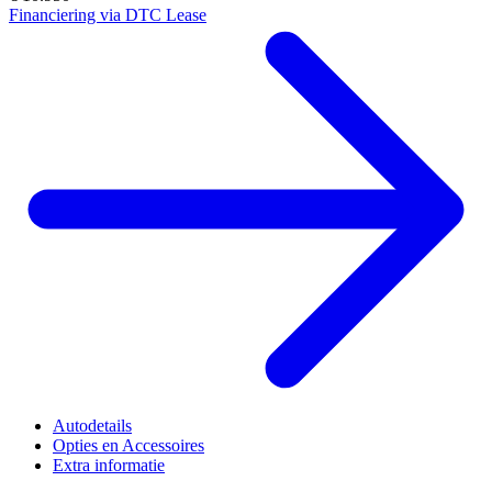
Financiering via DTC Lease
Autodetails
Opties en Accessoires
Extra informatie