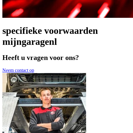
specifieke voorwaarden
mijngaragenl
Heeft u vragen voor ons?
Neem contact op