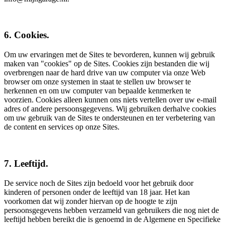
6. Cookies.
Om uw ervaringen met de Sites te bevorderen, kunnen wij gebruik
maken van "cookies" op de Sites. Cookies zijn bestanden die wij
overbrengen naar de hard drive van uw computer via onze Web
browser om onze systemen in staat te stellen uw browser te
herkennen en om uw computer van bepaalde kenmerken te
voorzien. Cookies alleen kunnen ons niets vertellen over uw e-mail
adres of andere persoonsgegevens. Wij gebruiken derhalve cookies
om uw gebruik van de Sites te ondersteunen en ter verbetering van
de content en services op onze Sites.
7. Leeftijd.
De service noch de Sites zijn bedoeld voor het gebruik door
kinderen of personen onder de leeftijd van 18 jaar. Het kan
voorkomen dat wij zonder hiervan op de hoogte te zijn
persoonsgegevens hebben verzameld van gebruikers die nog niet de
leeftijd hebben bereikt die is genoemd in de Algemene en Specifieke