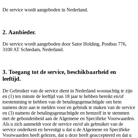
De service wordt aangeboden in Nederland.
2. Aanbieder.
De service wordt aangeboden door Sator Holding, Postbus 776,
3100 AT Schiedam, Nederland.
3. Toegang tot de service, beschikbaarheid en
leeftijd.
De Gebruiker van de service dient in Nederland woonachtig te zijn
en (1) ten minste de leeftijd van 18 jaar te hebben bereikt en/of
toestemming te hebben van de betalingsgemachtigde om hem
namens deze aan te melden voor en gebruik te maken van de service
en (3) namens de betalingsgemachtigde en hemzelf in te stemmen
met de gebondenheid aan de Algemene en Specifieke Voorwaarden.
Als u zich aanmeldt voor de service en/of als gebruiker van de
service onderkent en bevestigt u dat u de Algemene en Specifieke
Voorwaarden heeft gelezen, dat u deze heeft geaccepteerd en dat u