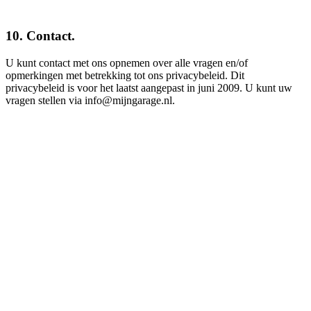
10. Contact.
U kunt contact met ons opnemen over alle vragen en/of
opmerkingen met betrekking tot ons privacybeleid. Dit
privacybeleid is voor het laatst aangepast in juni 2009. U kunt uw
vragen stellen via info@mijngarage.nl.