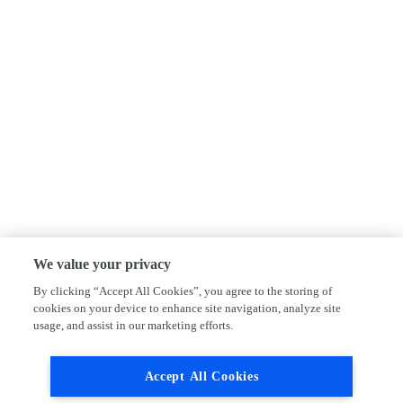
We value your privacy
By clicking “Accept All Cookies”, you agree to the storing of
cookies on your device to enhance site navigation, analyze site
usage, and assist in our marketing efforts.
Accept All Cookies