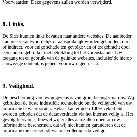
Voorwaarden. Deze gegevens zullen worden verwijderd.
8. Links.
De Sites kunnen links bevatten naar andere websites. De aanbieder
kan niet verantwoordelijk of aansprakelijk worden gehouden, direct
of indirect, voor enige schade ten gevolge van of toegebracht door
een andere gebruiker met betrekking tot het vorenstaande. Uw
toegang tot en gebruik van de gelinkte websites, inclusief de hierop
aanwezige content, is geheel voor uw eigen risico.
9. Veiligheid.
De bescherming van uw gegevens is van groot belang voor ons. Wij
gebruiken de beste industriële technologie om de veiligheid van uw
informatie te waarborgen. Helaas kan er geen 100% zekerheid
worden geboden dat de dataoverdracht via het Internet veilig is. Het
gevolg hiervan is, hoewel wij er alles aan zullen doen om uw
informatie te beschermen, dat wij niet kunnen garanderen dat de
informatie die u verzendt via ons volledig is beveiligd.