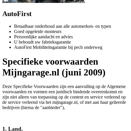
AutoFirst
Betaalbaar onderhoud aan alle automerken- en typen
Goed opgeleide monteurs
Persoonlijke aandacht en advies
U behoudt uw fabrieksgarantie
AutoFirst Mobiliteitsgarantie bij pech onderweg
Specifieke voorwaarden
Mijngarage.nl (juni 2009)
Deze Specifieke Voorwaarden zijn een aanvulling op de Algemene
voorwaarden en vormen een juridisch bindende overeenkomst en
zijn niet alleen van toepassing op de content en service verleend op
de service verleend via het mijngarage.nl, of met aan haar gelieerde
bedrijven (hierna de "aanbieder"),
1. Land.