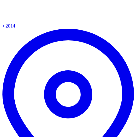
• 2014