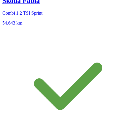
Škoda Fabia
Combi 1.2 TSI Sprint
54.643 km