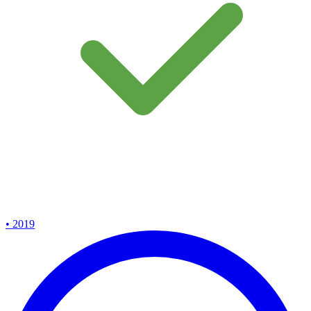
• 2019