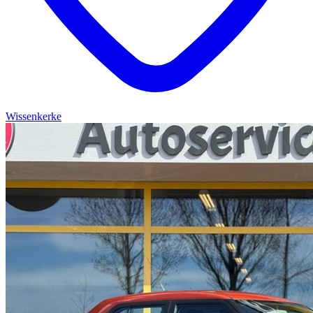
Wissenkerke