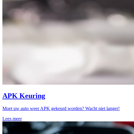
APK Keuring
Moet uw auto weer APK gekeurd worden? Wacht niet langer!
Lees meer