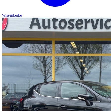
Wissenkerke