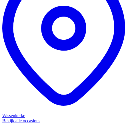
Wissenkerke
Bekijk alle occasions