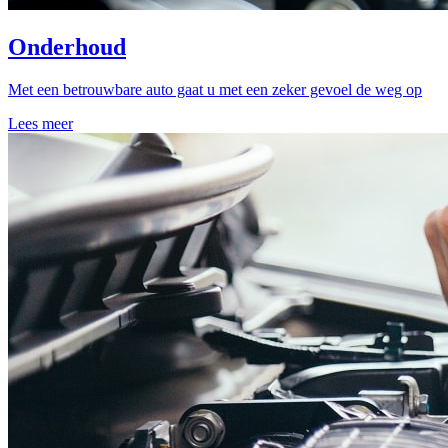
Onderhoud
Met een betrouwbare auto gaat u met een zeker gevoel de weg op
Lees meer