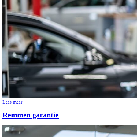
Lees meer
Remmen garantie