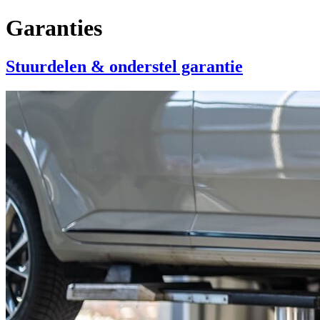
Garanties
Stuurdelen & onderstel garantie