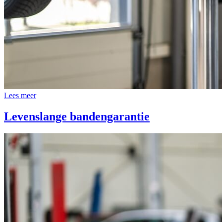
Lees meer
Levenslange bandengarantie