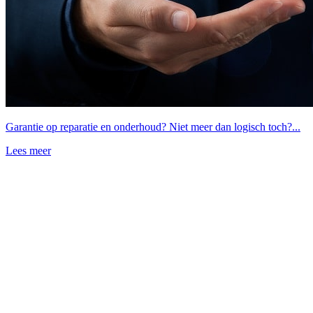
Garantie op reparatie en onderhoud? Niet meer dan logisch toch?...
Lees meer