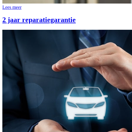
Lees meer
2 jaar reparatiegarantie