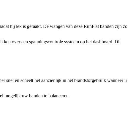
adat hij lek is geraakt. De wangen van deze RunFlat banden zijn zo
hikken over een spanningscontrole systeem op het dashboard. Dit
 snel en scheelt het aanzienlijk in het brandstofgebruik wanneer u
snel mogelijk uw banden te balanceren.