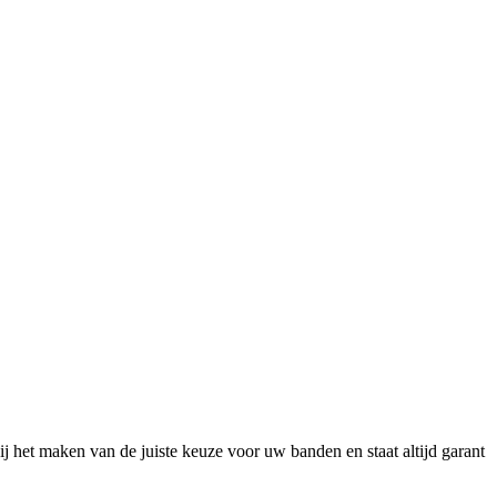
 het maken van de juiste keuze voor uw banden en staat altijd garant