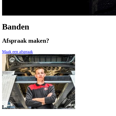
Banden
Afspraak maken?
Maak een afspraak