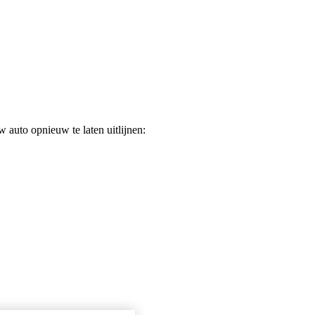
 auto opnieuw te laten uitlijnen: