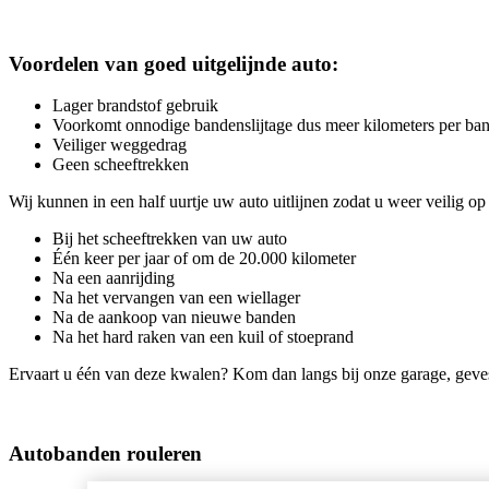
Voordelen van goed uitgelijnde auto:
Lager brandstof gebruik
Voorkomt onnodige bandenslijtage dus meer kilometers per ba
Veiliger weggedrag
Geen scheeftrekken
Wij kunnen in een half uurtje uw auto uitlijnen zodat u weer veilig o
Bij het scheeftrekken van uw auto
Één keer per jaar of om de 20.000 kilometer
Na een aanrijding
Na het vervangen van een wiellager
Na de aankoop van nieuwe banden
Na het hard raken van een kuil of stoeprand
Ervaart u één van deze kwalen? Kom dan langs bij onze garage, geve
Autobanden rouleren