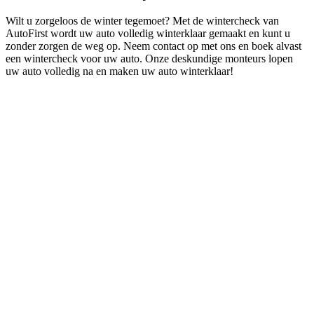
Wilt u zorgeloos de winter tegemoet? Met de wintercheck van
AutoFirst wordt uw auto volledig winterklaar gemaakt en kunt u
zonder zorgen de weg op. Neem contact op met ons en boek alvast
een wintercheck voor uw auto. Onze deskundige monteurs lopen
uw auto volledig na en maken uw auto winterklaar!