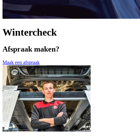
Wintercheck
Afspraak maken?
Maak een afspraak