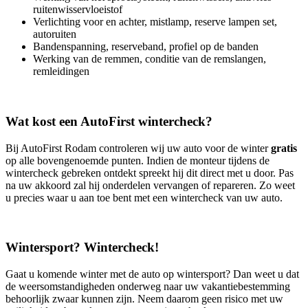
ruitenwisservloeistof
Verlichting voor en achter, mistlamp, reserve lampen set,
autoruiten
Bandenspanning, reserveband, profiel op de banden
Werking van de remmen, conditie van de remslangen,
remleidingen
Wat kost een AutoFirst wintercheck?
Bij AutoFirst Rodam controleren wij uw auto voor de winter
gratis
op alle bovengenoemde punten. Indien de monteur tijdens de
wintercheck gebreken ontdekt spreekt hij dit direct met u door. Pas
na uw akkoord zal hij onderdelen vervangen of repareren. Zo weet
u precies waar u aan toe bent met een wintercheck van uw auto.
Wintersport? Wintercheck!
Gaat u komende winter met de auto op wintersport? Dan weet u dat
de weersomstandigheden onderweg naar uw vakantiebestemming
behoorlijk zwaar kunnen zijn. Neem daarom geen risico met uw