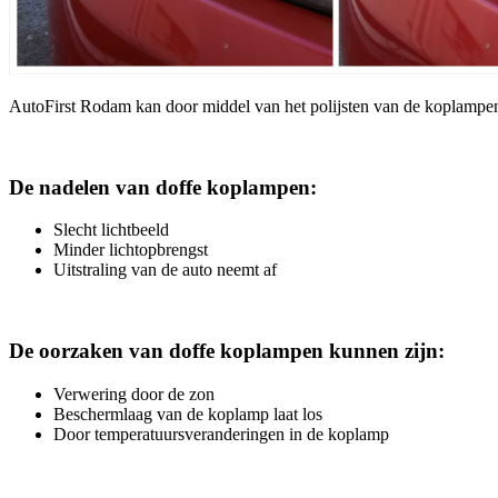
AutoFirst Rodam kan door middel van het polijsten van de koplampen
De nadelen van doffe koplampen:
Slecht lichtbeeld
Minder lichtopbrengst
Uitstraling van de auto neemt af
De oorzaken van doffe koplampen kunnen zijn:
Verwering door de zon
Beschermlaag van de koplamp laat los
Door temperatuursveranderingen in de koplamp