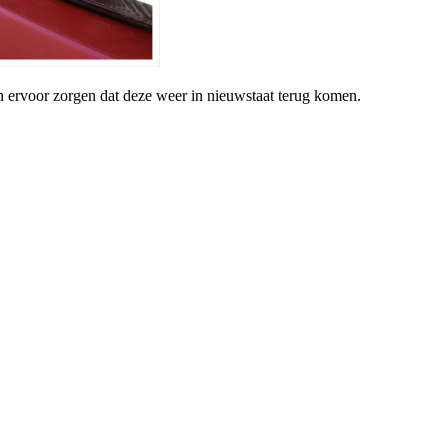
 ervoor zorgen dat deze weer in nieuwstaat terug komen.