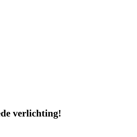
de verlichting!